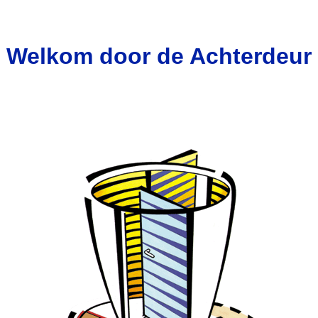
Welkom door de Achterdeur