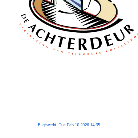
Bijgewerkt: Tue Feb 10 2026 14:35